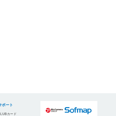
サポート
LUBカード