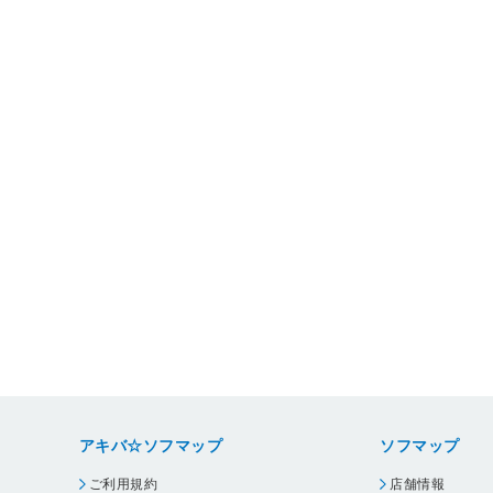
アキバ☆ソフマップ
ソフマップ
ご利用規約
店舗情報