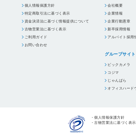
個人情報保護方針
会社概要
特定商取引法に基づく表示
企業情報
資金決済法に基づく情報提供について
企業行動憲章
古物営業法に基づく表示
新卒採用情報
ご利用ガイド
アルバイト採用
お問い合わせ
グループサイト
ビックカメラ
コジマ
じゃんぱら
オフィスハード
・
個人情報保護方針
・
古物営業法に基づく表示