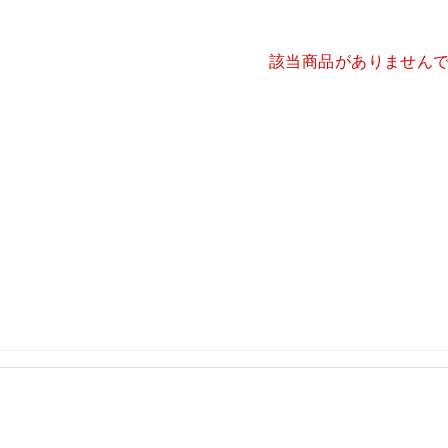
該当商品がありません