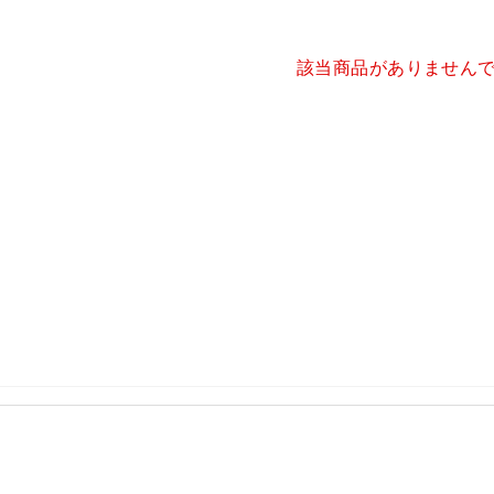
該当商品がありません