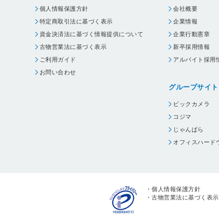
個人情報保護方針
会社概要
特定商取引法に基づく表示
企業情報
資金決済法に基づく情報提供について
企業行動憲章
古物営業法に基づく表示
新卒採用情報
ご利用ガイド
アルバイト採用
お問い合わせ
グループサイト
ビックカメラ
コジマ
じゃんぱら
オフィスハード
・
個人情報保護方針
・
古物営業法に基づく表示