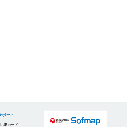
サポート
LUBカード