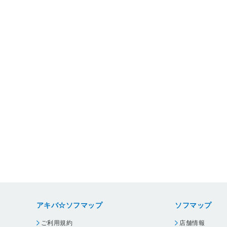
アキバ☆ソフマップ
ソフマップ
ご利用規約
店舗情報