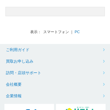
表示： スマートフォン ｜
PC
ご利用ガイド
買取お申し込み
訪問・店頭サポート
会社概要
企業情報