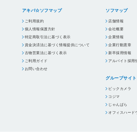
アキバ☆ソフマップ
ソフマップ
ご利用規約
店舗情報
個人情報保護方針
会社概要
特定商取引法に基づく表示
企業情報
資金決済法に基づく情報提供について
企業行動憲章
古物営業法に基づく表示
新卒採用情報
ご利用ガイド
アルバイト採用
お問い合わせ
グループサイト
ビックカメラ
コジマ
じゃんぱら
オフィスハード