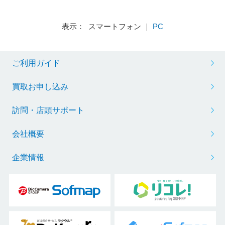
表示： スマートフォン ｜
PC
ご利用ガイド
買取お申し込み
訪問・店頭サポート
会社概要
企業情報