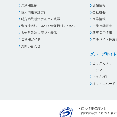
ご利用規約
店舗情報
個人情報保護方針
会社概要
特定商取引法に基づく表示
企業情報
資金決済法に基づく情報提供について
企業行動憲章
古物営業法に基づく表示
新卒採用情報
ご利用ガイド
アルバイト採用
お問い合わせ
グループサイト
ビックカメラ
コジマ
じゃんぱら
オフィスハード
・
個人情報保護方針
・
古物営業法に基づく表示