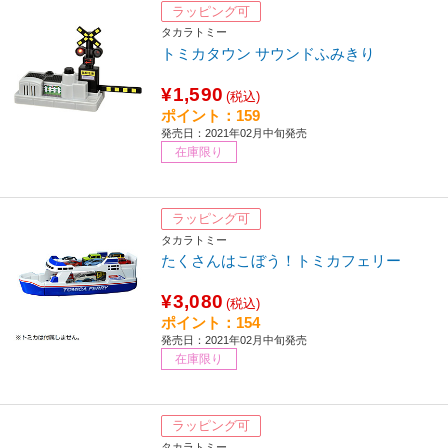
ラッピング可
タカラトミー
トミカタウン サウンドふみきり
¥1,590
(税込)
ポイント：159
発売日：2021年02月中旬発売
在庫限り
ラッピング可
タカラトミー
たくさんはこぼう！トミカフェリー
¥3,080
(税込)
ポイント：154
発売日：2021年02月中旬発売
在庫限り
ラッピング可
タカラトミー