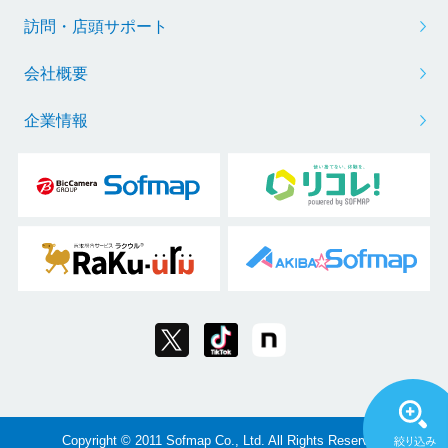
訪問・店頭サポート
会社概要
企業情報
Copyright © 2011 Sofmap Co., Ltd. All Rights Reserved.