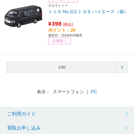
タカラトミー
トミカ No.113 トヨタ ハイエース（箱）
¥398
(税込)
ポイント：20
発売日：2019/3/16発売
在庫限り
1/30
表示： スマートフォン ｜
PC
ご利用ガイド
買取お申し込み