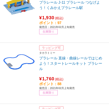
プラレール J-11 プラレール つなげよ
う！くみかえプラレール駅
¥1,930
(税込)
ポイント：97
発売日：2021年02月上旬発売
在庫限り
ラッピング可
タカラトミー
プラレール 直線・曲線レールではじめ
よう！スタートレールキット プラレー
ル
¥1,760
(税込)
ポイント：88
発売日：2021年02月上旬発売
在庫限り
ラッピング可