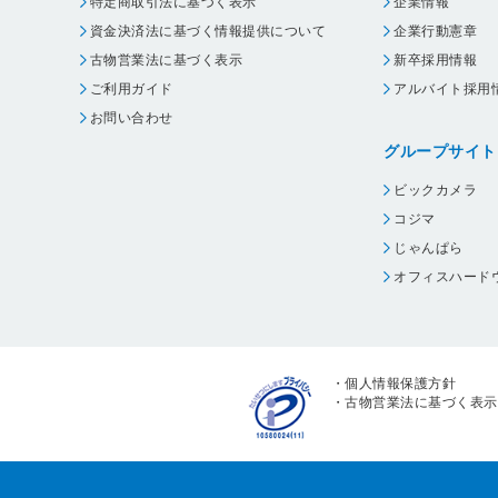
特定商取引法に基づく表示
企業情報
資金決済法に基づく情報提供について
企業行動憲章
古物営業法に基づく表示
新卒採用情報
ご利用ガイド
アルバイト採用
お問い合わせ
グループサイト
ビックカメラ
コジマ
じゃんぱら
オフィスハード
・
個人情報保護方針
・
古物営業法に基づく表示