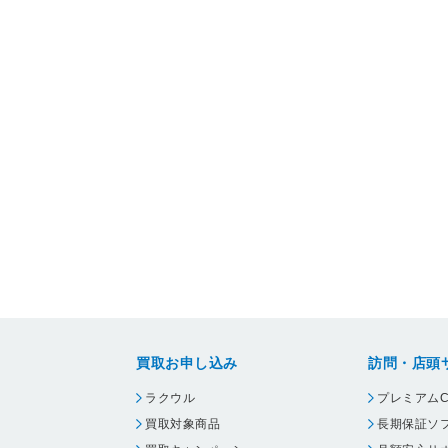
買取お申し込み
訪問・店頭
ラクウル
プレミアムC
買取対象商品
長期保証ソ