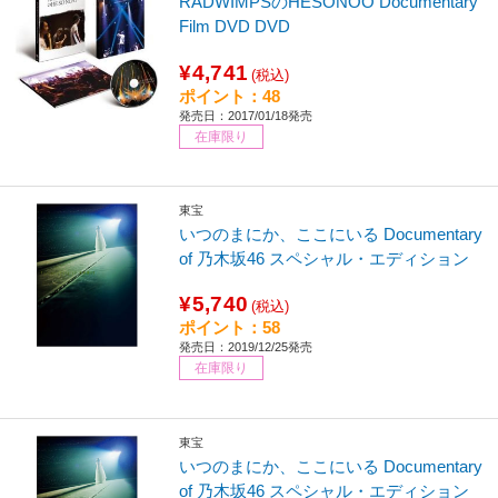
RADWIMPSのHESONOO Documentary
Film DVD DVD
¥4,741
(税込)
ポイント：48
発売日：2017/01/18発売
在庫限り
東宝
いつのまにか、ここにいる Documentary
of 乃木坂46 スペシャル・エディション
¥5,740
(税込)
ポイント：58
発売日：2019/12/25発売
在庫限り
東宝
いつのまにか、ここにいる Documentary
of 乃木坂46 スペシャル・エディション