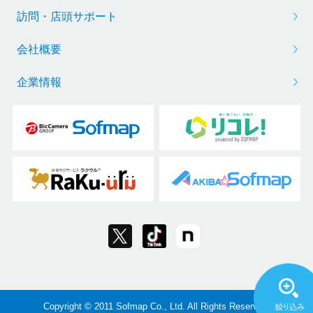
訪問・店頭サポート
会社概要
企業情報
Copyright © 2011 Sofmap Co., Ltd. All Rights Reserved.