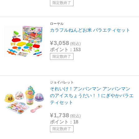
限定数終了
ローヤル
カラフルねんどお米 バラエティセット
¥3,058
(税込)
ポイント：153
限定数終了
ジョイパレット
それいけ！アンパンマン アンパンマン
のアイスちょうだい！！にぎやかバラエ
ティセット
¥1,738
(税込)
ポイント：18
限定数終了