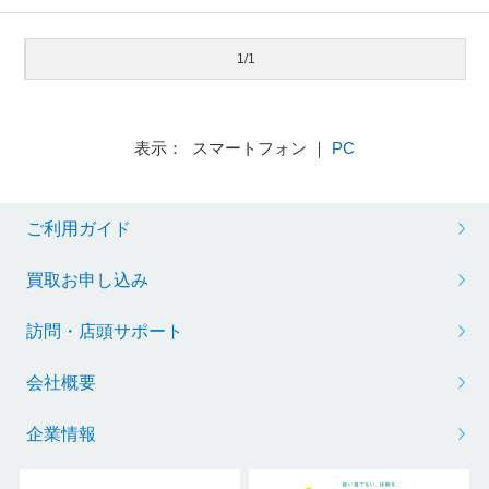
1/1
表示： スマートフォン ｜
PC
ご利用ガイド
買取お申し込み
訪問・店頭サポート
会社概要
企業情報