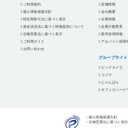
ご利用規約
店舗情報
個人情報保護方針
会社概要
特定商取引法に基づく表示
企業情報
資金決済法に基づく情報提供について
企業行動憲章
古物営業法に基づく表示
新卒採用情報
ご利用ガイド
アルバイト採用
お問い合わせ
グループサイト
ビックカメラ
コジマ
じゃんぱら
オフィスハード
・
個人情報保護方針
・
古物営業法に基づく表示