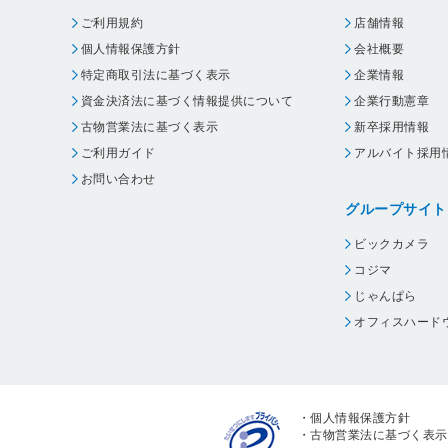
ご利用規約
店舗情報
個人情報保護方針
会社概要
特定商取引法に基づく表示
企業情報
資金決済法に基づく情報提供について
企業行動憲章
古物営業法に基づく表示
新卒採用情報
ご利用ガイド
アルバイト採用
お問い合わせ
グループサイト
ビックカメラ
コジマ
じゃんぱら
オフィスハード
・
個人情報保護方針
・
古物営業法に基づく表示