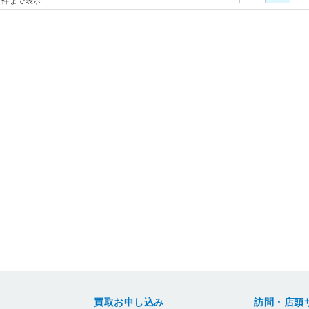
件まで表示
買取お申し込み
訪問・店頭