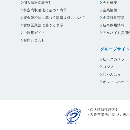
個人情報保護方針
会社概要
特定商取引法に基づく表示
企業情報
資金決済法に基づく情報提供について
企業行動憲章
古物営業法に基づく表示
新卒採用情報
ご利用ガイド
アルバイト採用
お問い合わせ
グループサイト
ビックカメラ
コジマ
じゃんぱら
オフィスハード
・
個人情報保護方針
・
古物営業法に基づく表示