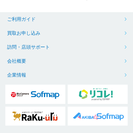
ご利用ガイド
買取お申し込み
訪問・店頭サポート
会社概要
企業情報