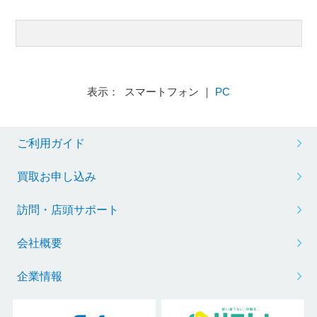
表示： スマートフォン ｜
PC
ご利用ガイド
買取お申し込み
訪問・店頭サポート
会社概要
企業情報