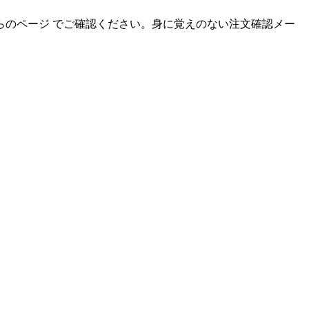
のページ でご確認ください。身に覚えのない注文確認メー