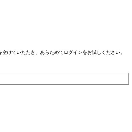
を空けていただき、あらためてログインをお試しください。