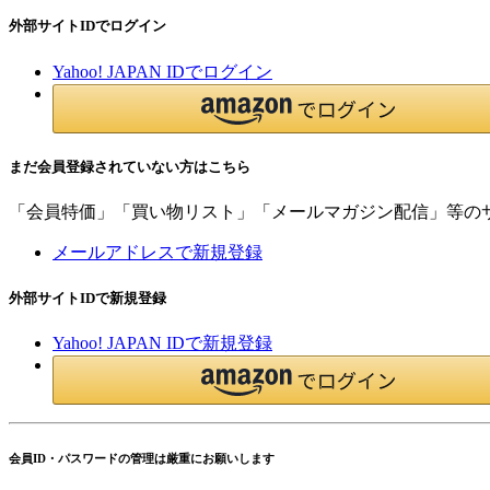
外部サイトIDでログイン
Yahoo! JAPAN IDでログイン
まだ会員登録されていない方はこちら
「会員特価」「買い物リスト」「メールマガジン配信」等の
メールアドレスで新規登録
外部サイトIDで新規登録
Yahoo! JAPAN IDで新規登録
会員ID・パスワードの管理は厳重にお願いします