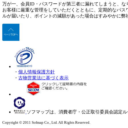
万が一、会員ID・パスワードが第三者に漏れてしまうと、な
お客様に厳重な管理をしていただくとともに、定期的なパス
ルが届いたり、ポイントの減額があった場合はすみやかに弊
・
個人情報保護方針
・
古物営業法に基づく表示
ソフマップは、消費者庁・公正取引委員会認定ル
Copyright © 2011 Sofmap Co., Ltd. All Rights Reserved.