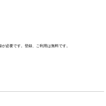
録が必要です。登録、ご利用は無料です。