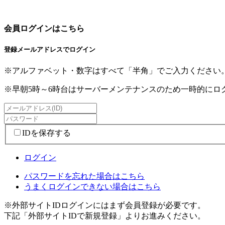
会員ログインはこちら
登録メールアドレスでログイン
※アルファベット・数字はすべて「半角」でご入力ください
※早朝5時～6時台はサーバーメンテナンスのため一時的に
IDを保存する
ログイン
パスワードを忘れた場合はこちら
うまくログインできない場合はこちら
※外部サイトIDログインにはまず会員登録が必要です。
下記「外部サイトIDで新規登録」よりお進みください。