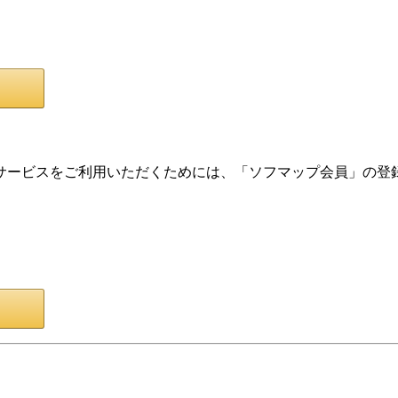
サービスをご利用いただくためには、「ソフマップ会員」の登