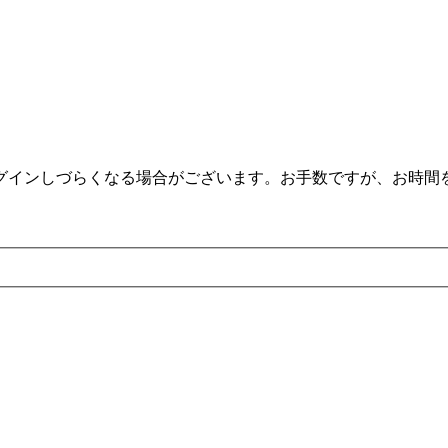
。
ログインしづらくなる場合がございます。お手数ですが、お時間