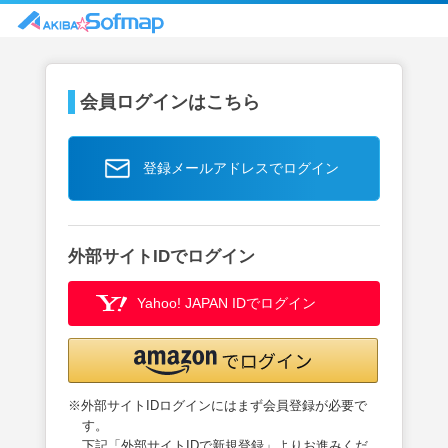
会員ログインはこちら
登録メールアドレスでログイン
外部サイトIDでログイン
Yahoo! JAPAN IDでログイン
※外部サイトIDログインにはまず会員登録が必要で
す。
下記「外部サイトIDで新規登録」よりお進みくだ