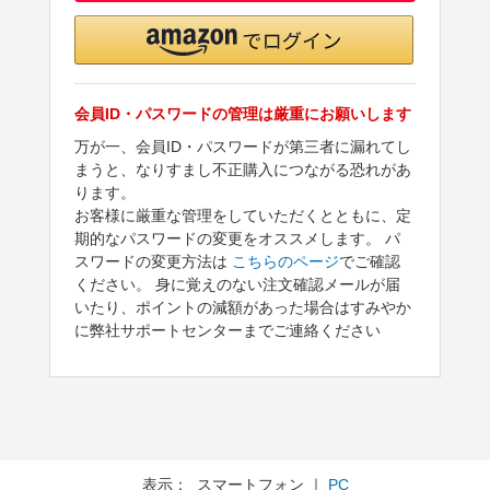
会員ID・パスワードの管理は厳重にお願いします
万が一、会員ID・パスワードが第三者に漏れてし
まうと、なりすまし不正購入につながる恐れがあ
ります。
お客様に厳重な管理をしていただくとともに、定
期的なパスワードの変更をオススメします。 パ
スワードの変更方法は
こちらのページ
でご確認
ください。 身に覚えのない注文確認メールが届
いたり、ポイントの減額があった場合はすみやか
に弊社サポートセンターまでご連絡ください
表示： スマートフォン ｜
PC