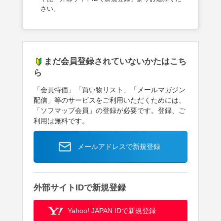
さい。
まだ会員登録されていないかたはこち
ら
「会員特価」「買い物リスト」「メールマガジン
配信」等のサービスをご利用いただくためには、
「ソフマップ会員」の登録が必要です。登録、ご
利用は無料です。
メールアドレスで新規登録
外部サイトIDで新規登録
Yahoo! JAPAN IDで新規登録