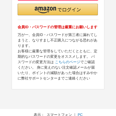
会員ID・パスワードの管理は厳重にお願いします
万が一、会員ID・パスワードが第三者に漏れてし
まうと、なりすまし不正購入につながる恐れがあ
ります。
お客様に厳重な管理をしていただくとともに、定
期的なパスワードの変更をオススメします。 パ
スワードの変更方法は
こちらのページ
でご確認
ください。 身に覚えのない注文確認メールが届
いたり、ポイントの減額があった場合はすみやか
に弊社サポートセンターまでご連絡ください
表示： スマートフォン ｜
PC