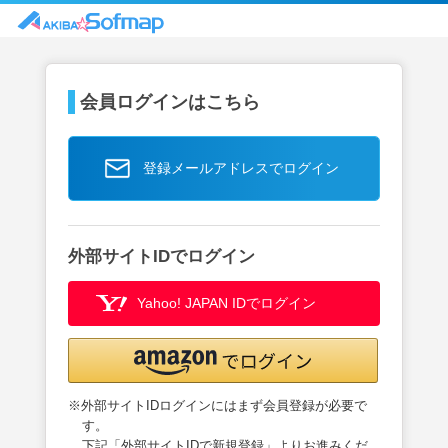
会員ログインはこちら
登録メールアドレスでログイン
外部サイトIDでログイン
Yahoo! JAPAN IDでログイン
※外部サイトIDログインにはまず会員登録が必要で
す。
下記「外部サイトIDで新規登録」よりお進みくだ