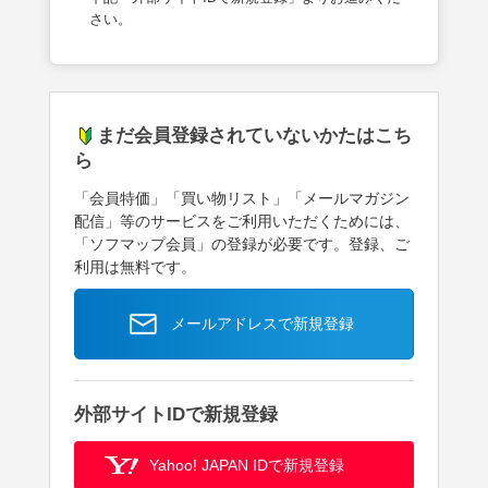
さい。
まだ会員登録されていないかたはこち
ら
「会員特価」「買い物リスト」「メールマガジン
配信」等のサービスをご利用いただくためには、
「ソフマップ会員」の登録が必要です。登録、ご
利用は無料です。
メールアドレスで新規登録
外部サイトIDで新規登録
Yahoo! JAPAN IDで新規登録