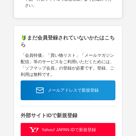
さい。
まだ会員登録されていないかたはこち
ら
「会員特価」「買い物リスト」「メールマガジン
配信」等のサービスをご利用いただくためには、
「ソフマップ会員」の登録が必要です。登録、ご
利用は無料です。
メールアドレスで新規登録
外部サイトIDで新規登録
Yahoo! JAPAN IDで新規登録