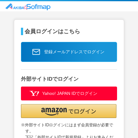
会員ログインはこちら
登録メールアドレスでログイン
外部サイトIDでログイン
Yahoo! JAPAN IDでログイン
※外部サイトIDログインにはまず会員登録が必要で
す。
下記「外部サイトIDで新規登録」よりお進みくだ