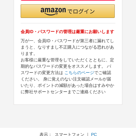
会員ID・パスワードの管理は厳重にお願いします
万が一、会員ID・パスワードが第三者に漏れてし
まうと、なりすまし不正購入につながる恐れがあ
ります。
お客様に厳重な管理をしていただくとともに、定
期的なパスワードの変更をオススメします。 パ
スワードの変更方法は
こちらのページ
でご確認
ください。 身に覚えのない注文確認メールが届
いたり、ポイントの減額があった場合はすみやか
に弊社サポートセンターまでご連絡ください
表示： スマートフォン ｜
PC