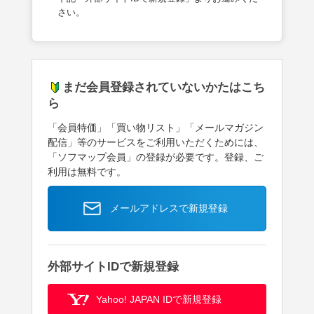
さい。
まだ会員登録されていないかたはこち
ら
「会員特価」「買い物リスト」「メールマガジン
配信」等のサービスをご利用いただくためには、
「ソフマップ会員」の登録が必要です。登録、ご
利用は無料です。
メールアドレスで新規登録
外部サイトIDで新規登録
Yahoo! JAPAN IDで新規登録