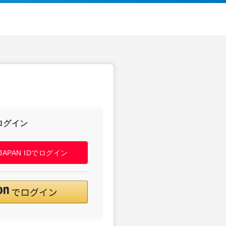
ログイン
! JAPAN IDでログイン