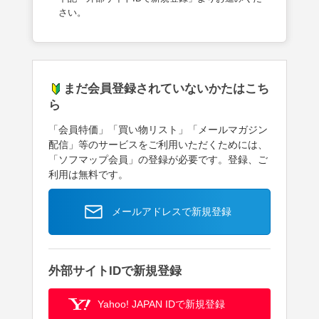
さい。
まだ会員登録されていないかたはこち
ら
「会員特価」「買い物リスト」「メールマガジン
配信」等のサービスをご利用いただくためには、
「ソフマップ会員」の登録が必要です。登録、ご
利用は無料です。
メールアドレスで新規登録
外部サイトIDで新規登録
Yahoo! JAPAN IDで新規登録