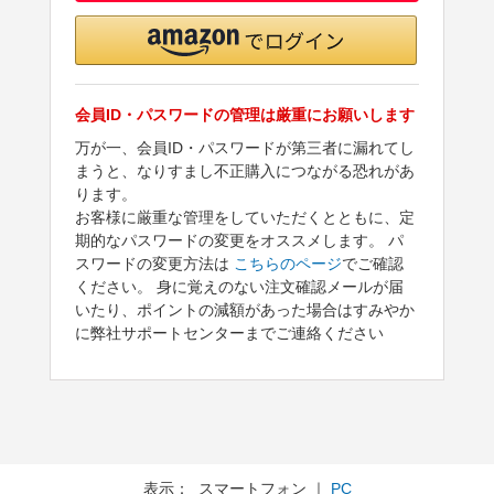
会員ID・パスワードの管理は厳重にお願いします
万が一、会員ID・パスワードが第三者に漏れてし
まうと、なりすまし不正購入につながる恐れがあ
ります。
お客様に厳重な管理をしていただくとともに、定
期的なパスワードの変更をオススメします。 パ
スワードの変更方法は
こちらのページ
でご確認
ください。 身に覚えのない注文確認メールが届
いたり、ポイントの減額があった場合はすみやか
に弊社サポートセンターまでご連絡ください
表示： スマートフォン ｜
PC