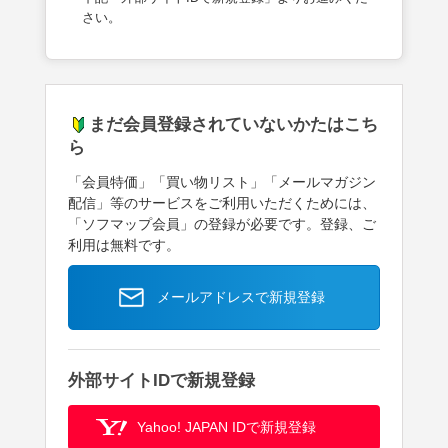
さい。
まだ会員登録されていないかたはこち
ら
「会員特価」「買い物リスト」「メールマガジン
配信」等のサービスをご利用いただくためには、
「ソフマップ会員」の登録が必要です。登録、ご
利用は無料です。
メールアドレスで新規登録
外部サイトIDで新規登録
Yahoo! JAPAN IDで新規登録