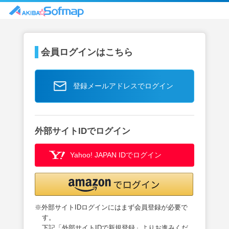
会員ログインはこちら
登録メールアドレスでログイン
外部サイトIDでログイン
Yahoo! JAPAN IDでログイン
※外部サイトIDログインにはまず会員登録が必要で
す。
下記「外部サイトIDで新規登録」よりお進みくだ