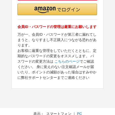
会員ID・パスワードの管理は厳重にお願いします
万が一、会員ID・パスワードが第三者に漏れてし
まうと、なりすまし不正購入につながる恐れがあ
ります。
お客様に厳重な管理をしていただくとともに、定
期的なパスワードの変更をオススメします。 パ
スワードの変更方法は
こちらのページ
でご確認
ください。 身に覚えのない注文確認メールが届
いたり、ポイントの減額があった場合はすみやか
に弊社サポートセンターまでご連絡ください
表示： スマートフォン ｜
PC