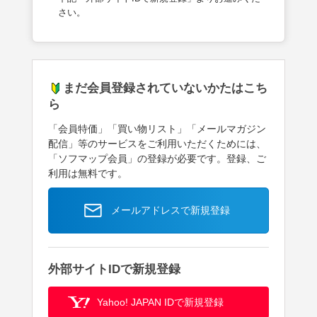
さい。
まだ会員登録されていないかたはこち
ら
「会員特価」「買い物リスト」「メールマガジン
配信」等のサービスをご利用いただくためには、
「ソフマップ会員」の登録が必要です。登録、ご
利用は無料です。
メールアドレスで新規登録
外部サイトIDで新規登録
Yahoo! JAPAN IDで新規登録