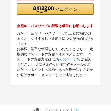
会員ID・パスワードの管理は厳重にお願いします
万が一、会員ID・パスワードが第三者に漏れてし
まうと、なりすまし不正購入につながる恐れがあ
ります。
お客様に厳重な管理をしていただくとともに、定
期的なパスワードの変更をオススメします。 パ
スワードの変更方法は
こちらのページ
でご確認
ください。 身に覚えのない注文確認メールが届
いたり、ポイントの減額があった場合はすみやか
に弊社サポートセンターまでご連絡ください
表示： スマートフォン ｜
PC