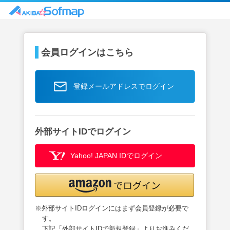
会員ログインはこちら
登録メールアドレスでログイン
外部サイトIDでログイン
Yahoo! JAPAN IDでログイン
※外部サイトIDログインにはまず会員登録が必要で
す。
下記「外部サイトIDで新規登録」よりお進みくだ