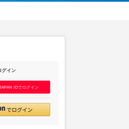
ログイン
! JAPAN IDでログイン