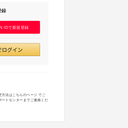
登録
PAN IDで新規登録
方法はこちらのページ でご
ポートセンターまでご連絡くだ