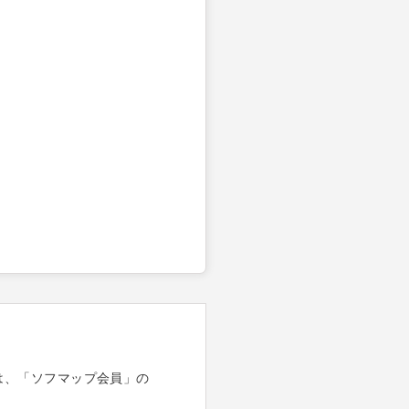
は、「ソフマップ会員」の