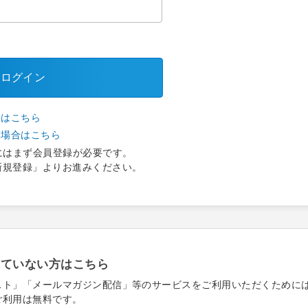
ログイン
合はこちら
い場合はこちら
にはまず会員登録が必要です。
新規登録」よりお進みください。
れていない方はこちら
スト」「メールマガジン配信」等のサービスをご利用いただくために
ご利用は無料です。