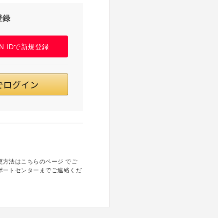
登録
PAN IDで新規登録
方法はこちらのページ でご
ポートセンターまでご連絡くだ