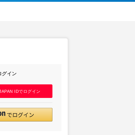
ログイン
! JAPAN IDでログイン