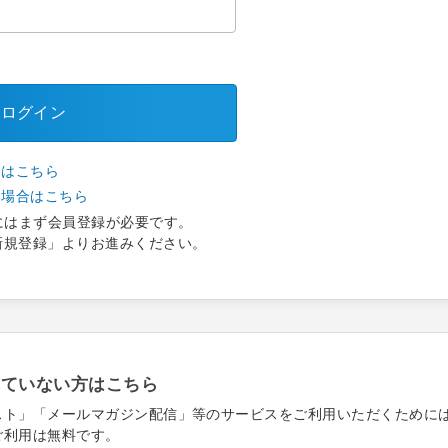
ログイン
合はこちら
い場合はこちら
にはまず会員登録が必要です。
新規登録」よりお進みください。
れていない方はこちら
スト」「メールマガジン配信」等のサービスをご利用いただくために
ご利用は無料です。