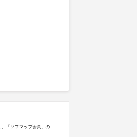
は、「ソフマップ会員」の