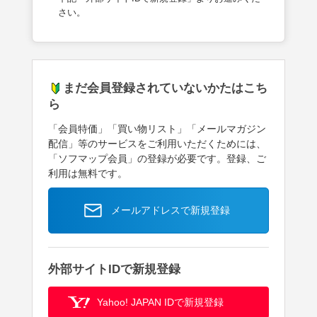
さい。
まだ会員登録されていないかたはこち
ら
「会員特価」「買い物リスト」「メールマガジン
配信」等のサービスをご利用いただくためには、
「ソフマップ会員」の登録が必要です。登録、ご
利用は無料です。
メールアドレスで新規登録
外部サイトIDで新規登録
Yahoo! JAPAN IDで新規登録