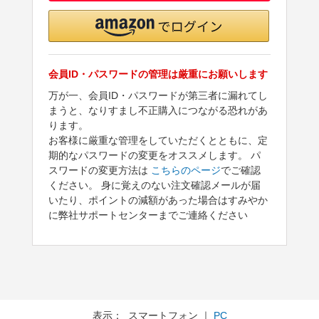
会員ID・パスワードの管理は厳重にお願いします
万が一、会員ID・パスワードが第三者に漏れてし
まうと、なりすまし不正購入につながる恐れがあ
ります。
お客様に厳重な管理をしていただくとともに、定
期的なパスワードの変更をオススメします。 パ
スワードの変更方法は
こちらのページ
でご確認
ください。 身に覚えのない注文確認メールが届
いたり、ポイントの減額があった場合はすみやか
に弊社サポートセンターまでご連絡ください
表示： スマートフォン ｜
PC