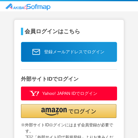
会員ログインはこちら
登録メールアドレスでログイン
外部サイトIDでログイン
Yahoo! JAPAN IDでログイン
※外部サイトIDログインにはまず会員登録が必要で
す。
下記「外部サイトIDで新規登録」よりお進みくだ