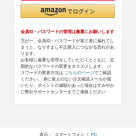
会員ID・パスワードの管理は厳重にお願いします
万が一、会員ID・パスワードが第三者に漏れてし
まうと、なりすまし不正購入につながる恐れがあ
ります。
お客様に厳重な管理をしていただくとともに、定
期的なパスワードの変更をオススメします。 パ
スワードの変更方法は
こちらのページ
でご確認
ください。 身に覚えのない注文確認メールが届
いたり、ポイントの減額があった場合はすみやか
に弊社サポートセンターまでご連絡ください
表示： スマートフォン ｜
PC