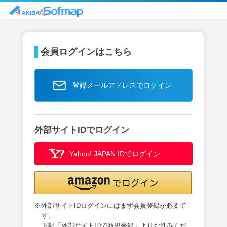
会員ログインはこちら
登録メールアドレスでログイン
外部サイトIDでログイン
Yahoo! JAPAN IDでログイン
※外部サイトIDログインにはまず会員登録が必要で
す。
下記「外部サイトIDで新規登録」よりお進みくだ