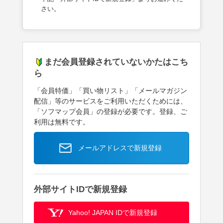
さい。
まだ会員登録されていないかたはこち
ら
「会員特価」「買い物リスト」「メールマガジン
配信」等のサービスをご利用いただくためには、
「ソフマップ会員」の登録が必要です。登録、ご
利用は無料です。
メールアドレスで新規登録
外部サイトIDで新規登録
Yahoo! JAPAN IDで新規登録