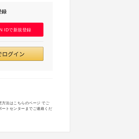
登録
PAN IDで新規登録
方法はこちらのページ でご
ポートセンターまでご連絡くだ