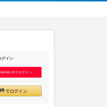
ログイン
! JAPAN IDでログイン