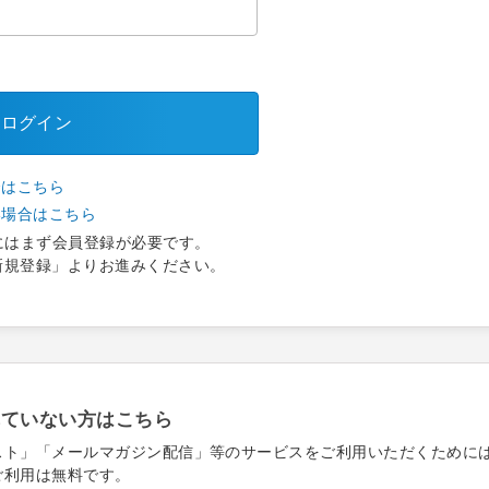
ログイン
合はこちら
い場合はこちら
にはまず会員登録が必要です。
新規登録」よりお進みください。
れていない方はこちら
スト」「メールマガジン配信」等のサービスをご利用いただくために
ご利用は無料です。