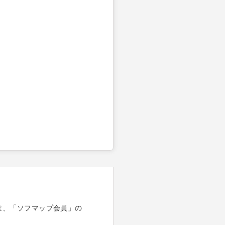
は、「ソフマップ会員」の