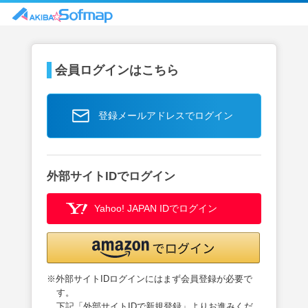
会員ログインはこちら
登録メールアドレスでログイン
外部サイトIDでログイン
Yahoo! JAPAN IDでログイン
※外部サイトIDログインにはまず会員登録が必要で
す。
下記「外部サイトIDで新規登録」よりお進みくだ