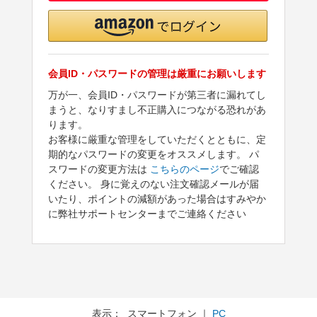
会員ID・パスワードの管理は厳重にお願いします
万が一、会員ID・パスワードが第三者に漏れてし
まうと、なりすまし不正購入につながる恐れがあ
ります。
お客様に厳重な管理をしていただくとともに、定
期的なパスワードの変更をオススメします。 パ
スワードの変更方法は
こちらのページ
でご確認
ください。 身に覚えのない注文確認メールが届
いたり、ポイントの減額があった場合はすみやか
に弊社サポートセンターまでご連絡ください
表示： スマートフォン ｜
PC