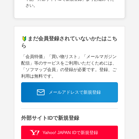
さい。
まだ会員登録されていないかたはこち
ら
「会員特価」「買い物リスト」「メールマガジン
配信」等のサービスをご利用いただくためには、
「ソフマップ会員」の登録が必要です。登録、ご
利用は無料です。
メールアドレスで新規登録
外部サイトIDで新規登録
Yahoo! JAPAN IDで新規登録