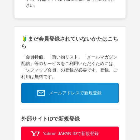
さい。
まだ会員登録されていないかたはこち
ら
「会員特価」「買い物リスト」「メールマガジン
配信」等のサービスをご利用いただくためには、
「ソフマップ会員」の登録が必要です。登録、ご
利用は無料です。
メールアドレスで新規登録
外部サイトIDで新規登録
Yahoo! JAPAN IDで新規登録