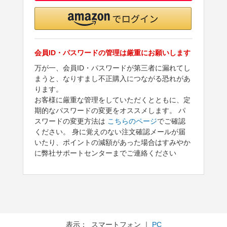
会員ID・パスワードの管理は厳重にお願いします
万が一、会員ID・パスワードが第三者に漏れてし
まうと、なりすまし不正購入につながる恐れがあ
ります。
お客様に厳重な管理をしていただくとともに、定
期的なパスワードの変更をオススメします。 パ
スワードの変更方法は
こちらのページ
でご確認
ください。 身に覚えのない注文確認メールが届
いたり、ポイントの減額があった場合はすみやか
に弊社サポートセンターまでご連絡ください
表示： スマートフォン ｜
PC