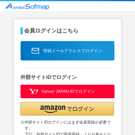
会員ログインはこちら
登録メールアドレスでログイン
外部サイトIDでログイン
Yahoo! JAPAN IDでログイン
※外部サイトIDログインにはまず会員登録が必要で
す。
下記「外部サイトIDで新規登録」よりお進みくだ