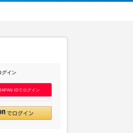
ログイン
! JAPAN IDでログイン