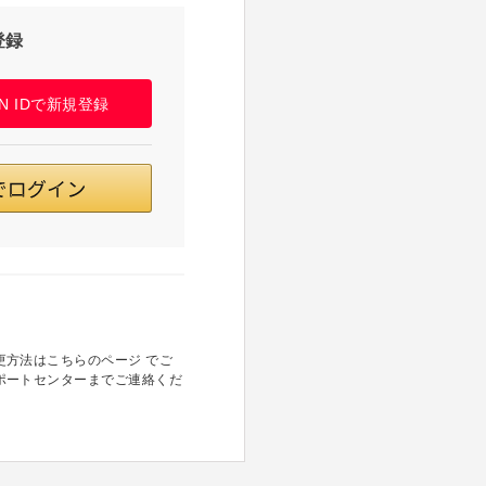
登録
PAN IDで新規登録
方法はこちらのページ でご
ポートセンターまでご連絡くだ