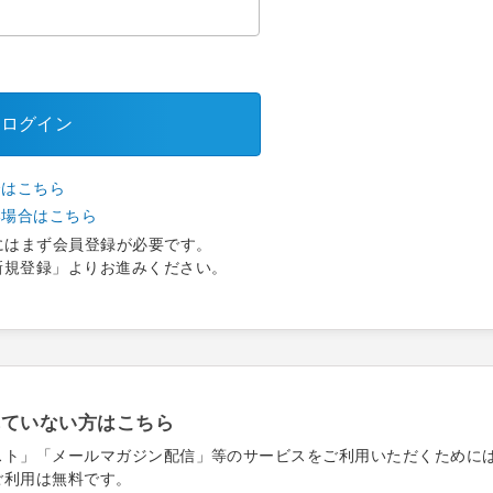
ログイン
合はこちら
い場合はこちら
にはまず会員登録が必要です。
新規登録」よりお進みください。
れていない方はこちら
スト」「メールマガジン配信」等のサービスをご利用いただくために
ご利用は無料です。