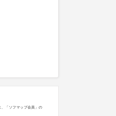
は、「ソフマップ会員」の