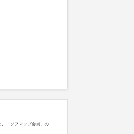
は、「ソフマップ会員」の