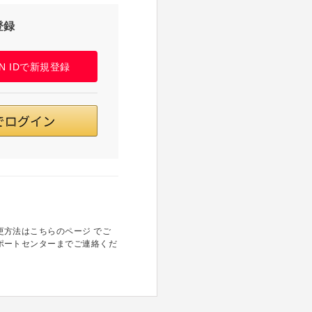
登録
PAN IDで新規登録
方法はこちらのページ でご
ポートセンターまでご連絡くだ