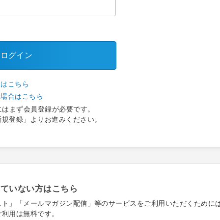
ログイン
合はこちら
い場合はこちら
にはまず会員登録が必要です。
新規登録」よりお進みください。
れていない方はこちら
スト」「メールマガジン配信」等のサービスをご利用いただくために
ご利用は無料です。