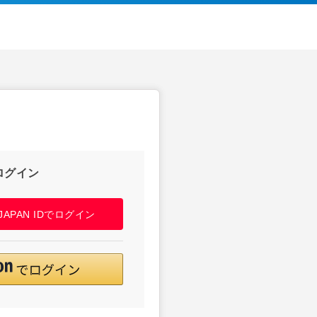
ログイン
! JAPAN IDでログイン