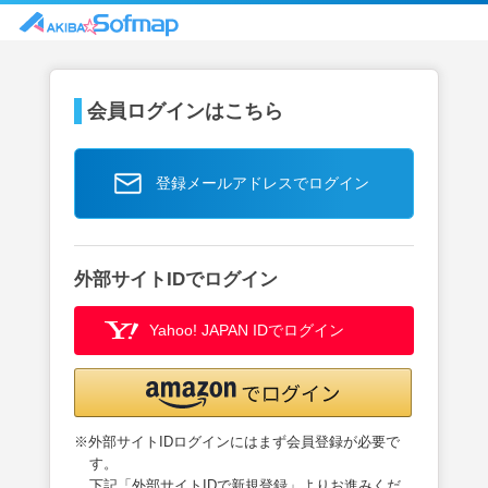
会員ログインはこちら
登録メールアドレスでログイン
外部サイトIDでログイン
Yahoo! JAPAN IDでログイン
※外部サイトIDログインにはまず会員登録が必要で
す。
下記「外部サイトIDで新規登録」よりお進みくだ