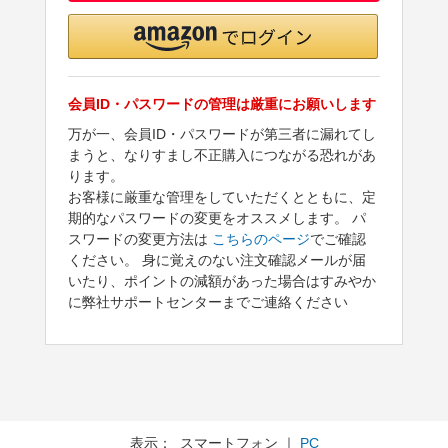
会員ID・パスワードの管理は厳重にお願いします
万が一、会員ID・パスワードが第三者に漏れてし
まうと、なりすまし不正購入につながる恐れがあ
ります。
お客様に厳重な管理をしていただくとともに、定
期的なパスワードの変更をオススメします。 パ
スワードの変更方法は
こちらのページ
でご確認
ください。 身に覚えのない注文確認メールが届
いたり、ポイントの減額があった場合はすみやか
に弊社サポートセンターまでご連絡ください
表示： スマートフォン ｜
PC