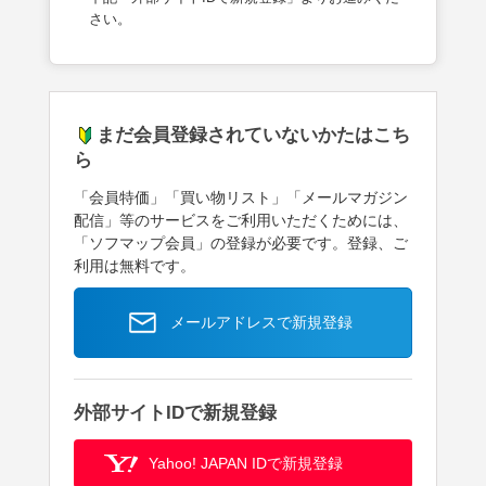
さい。
まだ会員登録されていないかたはこち
ら
「会員特価」「買い物リスト」「メールマガジン
配信」等のサービスをご利用いただくためには、
「ソフマップ会員」の登録が必要です。登録、ご
利用は無料です。
メールアドレスで新規登録
外部サイトIDで新規登録
Yahoo! JAPAN IDで新規登録