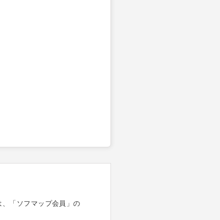
は、「ソフマップ会員」の