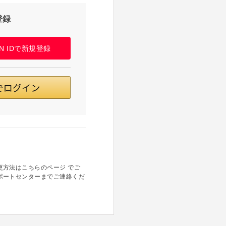
登録
PAN IDで新規登録
方法はこちらのページ でご
ポートセンターまでご連絡くだ