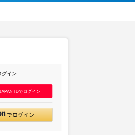
ログイン
! JAPAN IDでログイン