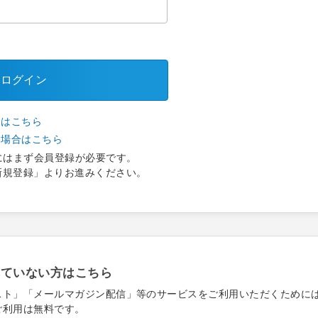
ログイン
合はこちら
い場合はこちら
にはまず会員登録が必要です。
新規登録」よりお進みください。
れていない方はこちら
スト」「メールマガジン配信」等のサービスをご利用いただくために
ご利用は無料です。