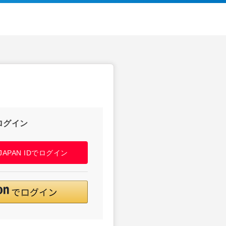
ログイン
! JAPAN IDでログイン