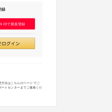
登録
PAN IDで新規登録
方法はこちらのページ でご
ポートセンターまでご連絡くだ