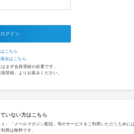
ログイン
合はこちら
い場合はこちら
にはまず会員登録が必要です。
新規登録」よりお進みください。
れていない方はこちら
スト」「メールマガジン配信」等のサービスをご利用いただくために
ご利用は無料です。