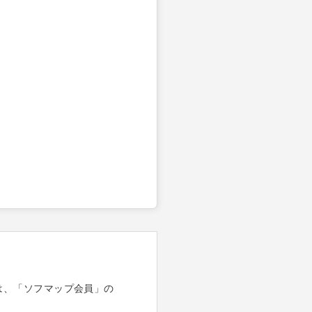
は、「ソフマップ会員」の