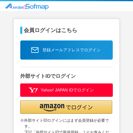
会員ログインはこちら
登録メールアドレスでログイン
外部サイトIDでログイン
Yahoo! JAPAN IDでログイン
※外部サイトIDログインにはまず会員登録が必要で
す。
下記「外部サイトIDで新規登録」よりお進みくだ