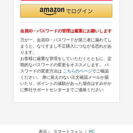
会員ID・パスワードの管理は厳重にお願いします
万が一、会員ID・パスワードが第三者に漏れてし
まうと、なりすまし不正購入につながる恐れがあ
ります。
お客様に厳重な管理をしていただくとともに、定
期的なパスワードの変更をオススメします。 パ
スワードの変更方法は
こちらのページ
でご確認
ください。 身に覚えのない注文確認メールが届
いたり、ポイントの減額があった場合はすみやか
に弊社サポートセンターまでご連絡ください
表示： スマートフォン ｜
PC