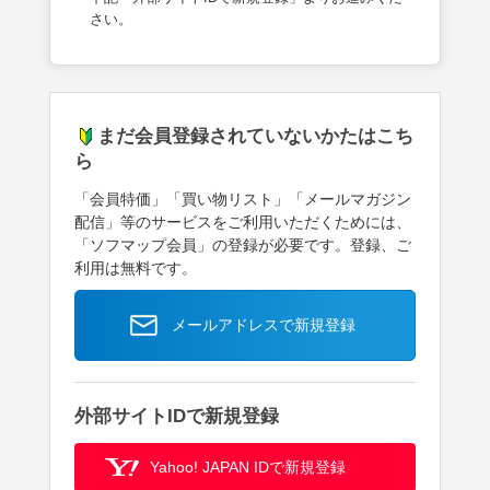
さい。
まだ会員登録されていないかたはこち
ら
「会員特価」「買い物リスト」「メールマガジン
配信」等のサービスをご利用いただくためには、
「ソフマップ会員」の登録が必要です。登録、ご
利用は無料です。
メールアドレスで新規登録
外部サイトIDで新規登録
Yahoo! JAPAN IDで新規登録