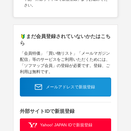
さい。
まだ会員登録されていないかたはこち
ら
「会員特価」「買い物リスト」「メールマガジン
配信」等のサービスをご利用いただくためには、
「ソフマップ会員」の登録が必要です。登録、ご
利用は無料です。
メールアドレスで新規登録
外部サイトIDで新規登録
Yahoo! JAPAN IDで新規登録