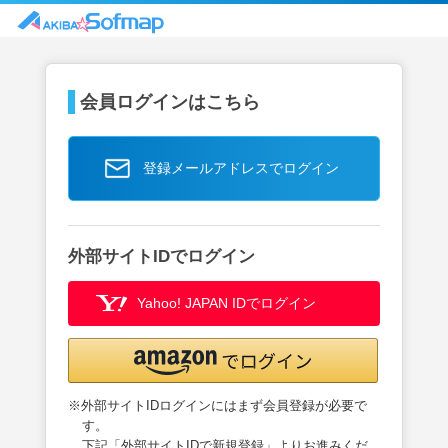
会員ログインはこちら
登録メールアドレスでログイン
外部サイトIDでログイン
Yahoo! JAPAN IDでログイン
※外部サイトIDログインにはまず会員登録が必要で
す。
下記「外部サイトIDで新規登録」よりお進みくだ