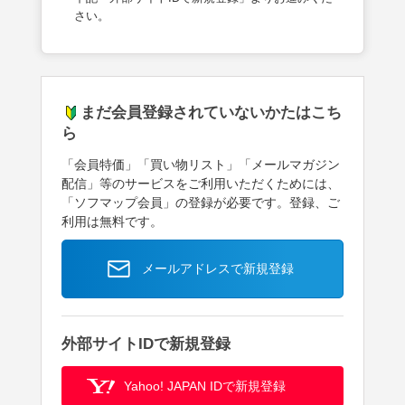
さい。
まだ会員登録されていないかたはこち
ら
「会員特価」「買い物リスト」「メールマガジン
配信」等のサービスをご利用いただくためには、
「ソフマップ会員」の登録が必要です。登録、ご
利用は無料です。
メールアドレスで新規登録
外部サイトIDで新規登録
Yahoo! JAPAN IDで新規登録