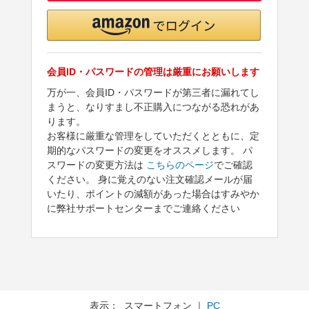
会員ID・パスワードの管理は厳重にお願いします
万が一、会員ID・パスワードが第三者に漏れてし
まうと、なりすまし不正購入につながる恐れがあ
ります。
お客様に厳重な管理をしていただくとともに、定
期的なパスワードの変更をオススメします。 パ
スワードの変更方法は
こちらのページ
でご確認
ください。 身に覚えのない注文確認メールが届
いたり、ポイントの減額があった場合はすみやか
に弊社サポートセンターまでご連絡ください
表示： スマートフォン ｜
PC