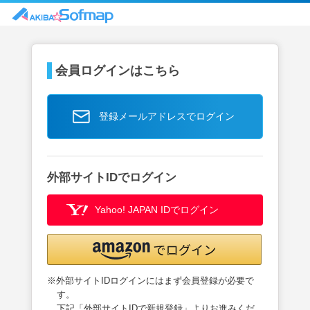
会員ログインはこちら
登録メールアドレスでログイン
外部サイトIDでログイン
Yahoo! JAPAN IDでログイン
※外部サイトIDログインにはまず会員登録が必要で
す。
下記「外部サイトIDで新規登録」よりお進みくだ