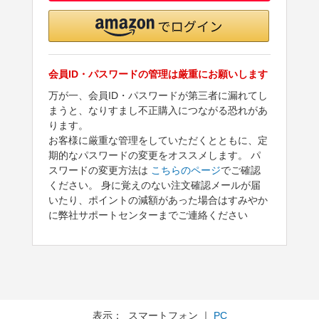
会員ID・パスワードの管理は厳重にお願いします
万が一、会員ID・パスワードが第三者に漏れてし
まうと、なりすまし不正購入につながる恐れがあ
ります。
お客様に厳重な管理をしていただくとともに、定
期的なパスワードの変更をオススメします。 パ
スワードの変更方法は
こちらのページ
でご確認
ください。 身に覚えのない注文確認メールが届
いたり、ポイントの減額があった場合はすみやか
に弊社サポートセンターまでご連絡ください
表示： スマートフォン ｜
PC