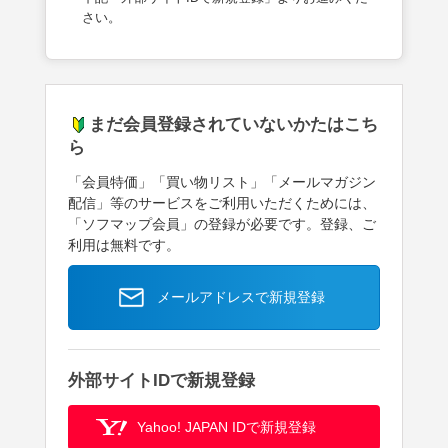
さい。
まだ会員登録されていないかたはこち
ら
「会員特価」「買い物リスト」「メールマガジン
配信」等のサービスをご利用いただくためには、
「ソフマップ会員」の登録が必要です。登録、ご
利用は無料です。
メールアドレスで新規登録
外部サイトIDで新規登録
Yahoo! JAPAN IDで新規登録