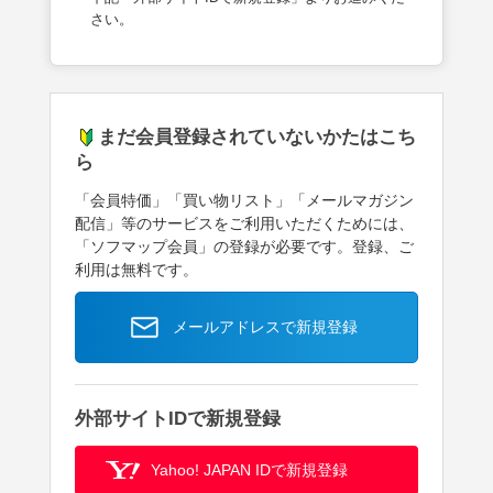
さい。
まだ会員登録されていないかたはこち
ら
「会員特価」「買い物リスト」「メールマガジン
配信」等のサービスをご利用いただくためには、
「ソフマップ会員」の登録が必要です。登録、ご
利用は無料です。
メールアドレスで新規登録
外部サイトIDで新規登録
Yahoo! JAPAN IDで新規登録