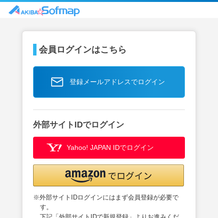
会員ログインはこちら
登録メールアドレスでログイン
外部サイトIDでログイン
Yahoo! JAPAN IDでログイン
※外部サイトIDログインにはまず会員登録が必要で
す。
下記「外部サイトIDで新規登録」よりお進みくだ