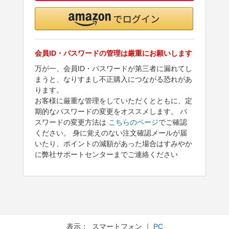
会員ID・パスワードの管理は厳重にお願いします
万が一、会員ID・パスワードが第三者に漏れてし
まうと、なりすまし不正購入につながる恐れがあ
ります。
お客様に厳重な管理をしていただくとともに、定
期的なパスワードの変更をオススメします。 パ
スワードの変更方法は
こちらのページ
でご確認
ください。 身に覚えのない注文確認メールが届
いたり、ポイントの減額があった場合はすみやか
に弊社サポートセンターまでご連絡ください
表示： スマートフォン ｜
PC