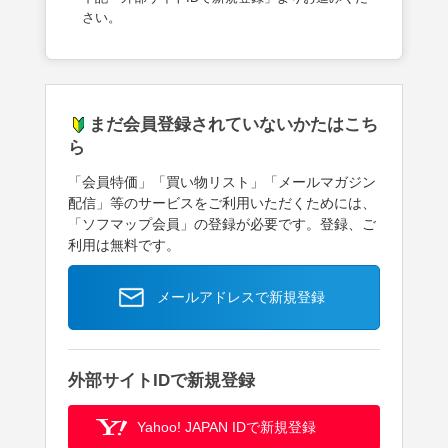
さい。
まだ会員登録されていないかたはこち
ら
「会員特価」「買い物リスト」「メールマガジン
配信」等のサービスをご利用いただくためには、
「ソフマップ会員」の登録が必要です。登録、ご
利用は無料です。
メールアドレスで新規登録
外部サイトIDで新規登録
Yahoo! JAPAN IDで新規登録