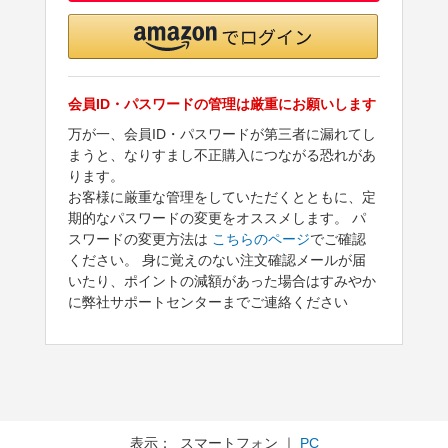
会員ID・パスワードの管理は厳重にお願いします
万が一、会員ID・パスワードが第三者に漏れてし
まうと、なりすまし不正購入につながる恐れがあ
ります。
お客様に厳重な管理をしていただくとともに、定
期的なパスワードの変更をオススメします。 パ
スワードの変更方法は
こちらのページ
でご確認
ください。 身に覚えのない注文確認メールが届
いたり、ポイントの減額があった場合はすみやか
に弊社サポートセンターまでご連絡ください
表示： スマートフォン ｜
PC