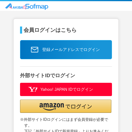
会員ログインはこちら
登録メールアドレスでログイン
外部サイトIDでログイン
Yahoo! JAPAN IDでログイン
※外部サイトIDログインにはまず会員登録が必要で
す。
下記「外部サイトIDで新規登録」よりお進みくだ