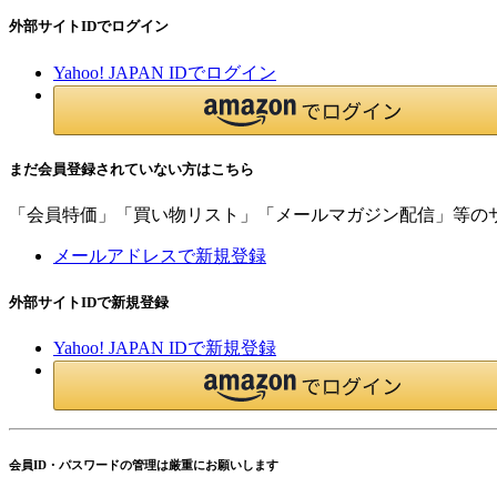
外部サイトIDでログイン
Yahoo! JAPAN IDでログイン
まだ会員登録されていない方はこちら
「会員特価」「買い物リスト」「メールマガジン配信」等の
メールアドレスで新規登録
外部サイトIDで新規登録
Yahoo! JAPAN IDで新規登録
会員ID・パスワードの管理は厳重にお願いします