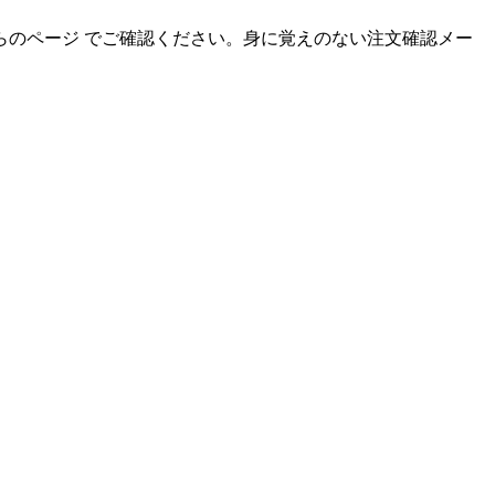
のページ でご確認ください。身に覚えのない注文確認メー