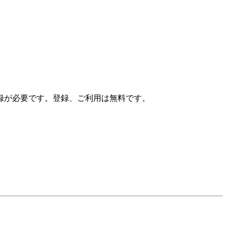
録が必要です。登録、ご利用は無料です。