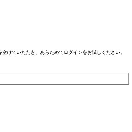
を空けていただき、あらためてログインをお試しください。