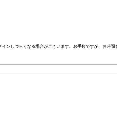
。
ログインしづらくなる場合がございます。お手数ですが、お時間