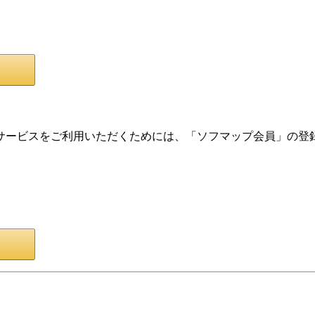
サービスをご利用いただくためには、「ソフマップ会員」の登