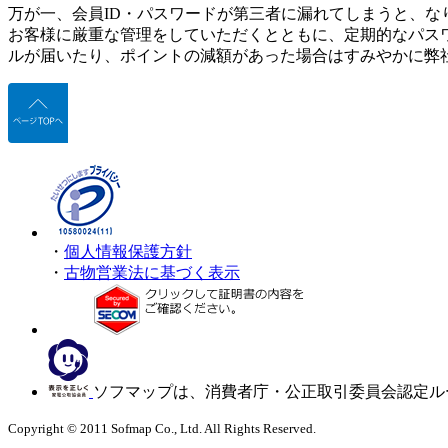
万が一、会員ID・パスワードが第三者に漏れてしまうと、な
お客様に厳重な管理をしていただくとともに、定期的なパス
ルが届いたり、ポイントの減額があった場合はすみやかに弊
・
個人情報保護方針
・
古物営業法に基づく表示
ソフマップは、消費者庁・公正取引委員会認定ル
Copyright © 2011 Sofmap Co., Ltd. All Rights Reserved.