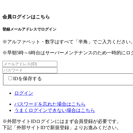
会員ログインはこちら
登録メールアドレスでログイン
※アルファベット・数字はすべて「半角」でご入力ください
※早朝5時～6時台はサーバーメンテナンスのため一時的に
IDを保存する
ログイン
パスワードを忘れた場合はこちら
うまくログインできない場合はこちら
※外部サイトIDログインにはまず会員登録が必要です。
下記「外部サイトIDで新規登録」よりお進みください。