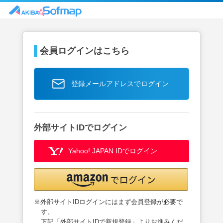
会員ログインはこちら
登録メールアドレスでログイン
外部サイトIDでログイン
Yahoo! JAPAN IDでログイン
※外部サイトIDログインにはまず会員登録が必要で
す。
下記「外部サイトIDで新規登録」よりお進みくだ