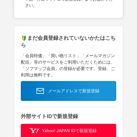
さい。
まだ会員登録されていないかたはこち
ら
「会員特価」「買い物リスト」「メールマガジン
配信」等のサービスをご利用いただくためには、
「ソフマップ会員」の登録が必要です。登録、ご
利用は無料です。
メールアドレスで新規登録
外部サイトIDで新規登録
Yahoo! JAPAN IDで新規登録