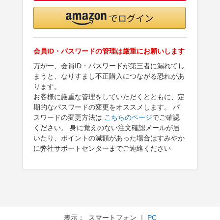
会員ID・パスワードの管理は厳重にお願いします
万が一、会員ID・パスワードが第三者に漏れてし
まうと、なりすまし不正購入につながる恐れがあ
ります。
お客様に厳重な管理をしていただくとともに、定
期的なパスワードの変更をオススメします。 パ
スワードの変更方法は
こちらのページ
でご確認
ください。 身に覚えのない注文確認メールが届
いたり、ポイントの減額があった場合はすみやか
に弊社サポートセンターまでご連絡ください
表示： スマートフォン ｜
PC