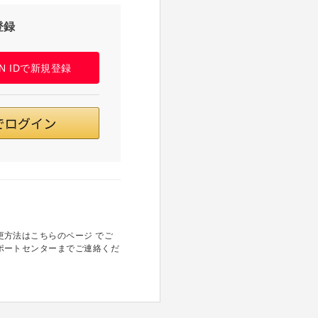
登録
PAN IDで新規登録
方法はこちらのページ でご
ポートセンターまでご連絡くだ