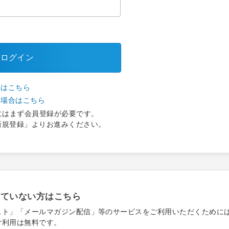
ログイン
合はこちら
い場合はこちら
にはまず会員登録が必要です。
新規登録」よりお進みください。
れていない方はこちら
スト」「メールマガジン配信」等のサービスをご利用いただくために
ご利用は無料です。