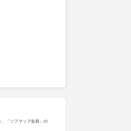
は、「ソフマップ会員」の