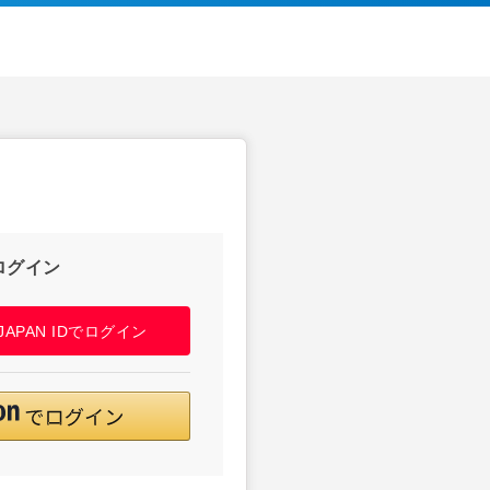
ログイン
! JAPAN IDでログイン