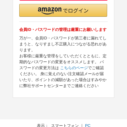
会員ID・パスワードの管理は厳重にお願いします
万が一、会員ID・パスワードが第三者に漏れてし
まうと、なりすまし不正購入につながる恐れがあ
ります。
お客様に厳重な管理をしていただくとともに、定
期的なパスワードの変更をオススメします。 パ
スワードの変更方法は
こちらのページ
でご確認
ください。 身に覚えのない注文確認メールが届
いたり、ポイントの減額があった場合はすみやか
に弊社サポートセンターまでご連絡ください
表示： スマートフォン ｜
PC