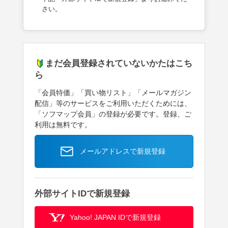
さい。
まだ会員登録されていないかたはこち
ら
「会員特価」「買い物リスト」「メールマガジン
配信」等のサービスをご利用いただくためには、
「ソフマップ会員」の登録が必要です。登録、ご
利用は無料です。
メールアドレスで新規登録
外部サイトIDで新規登録
Yahoo! JAPAN IDで新規登録