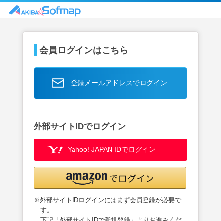
会員ログインはこちら
登録メールアドレスでログイン
外部サイトIDでログイン
Yahoo! JAPAN IDでログイン
※外部サイトIDログインにはまず会員登録が必要で
す。
下記「外部サイトIDで新規登録」よりお進みくだ