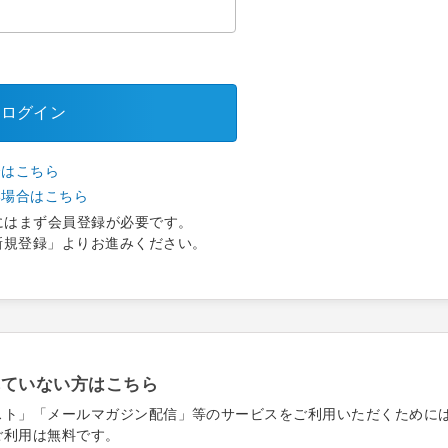
ログイン
合はこちら
い場合はこちら
にはまず会員登録が必要です。
新規登録」よりお進みください。
れていない方はこちら
スト」「メールマガジン配信」等のサービスをご利用いただくために
ご利用は無料です。