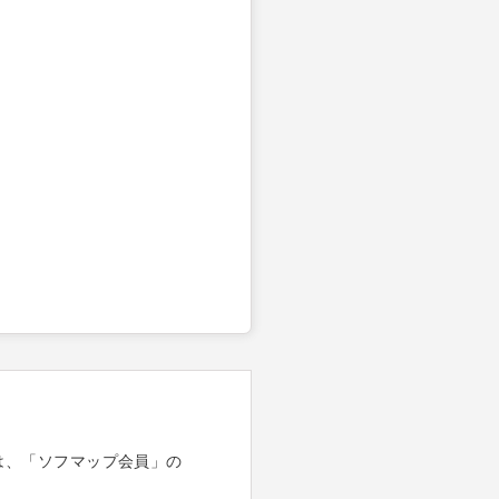
は、「ソフマップ会員」の