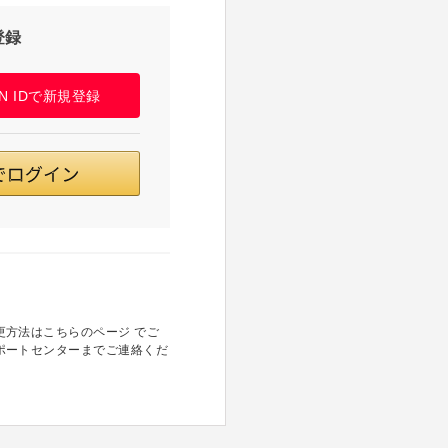
登録
PAN IDで新規登録
方法はこちらのページ でご
ポートセンターまでご連絡くだ