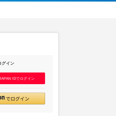
ログイン
! JAPAN IDでログイン