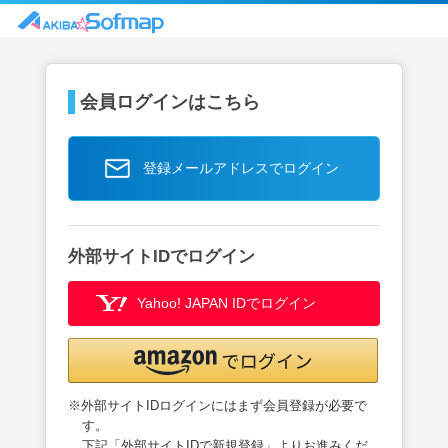
会員ログインはこちら
登録メールアドレスでログイン
外部サイトIDでログイン
Yahoo! JAPAN IDでログイン
※外部サイトIDログインにはまず会員登録が必要で
す。
下記「外部サイトIDで新規登録」よりお進みくだ