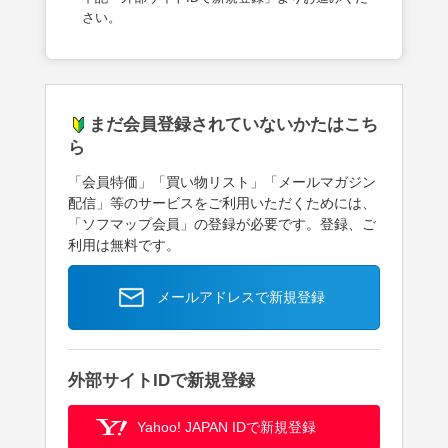
さい。
まだ会員登録されていないかたはこち
ら
「会員特価」「買い物リスト」「メールマガジン
配信」等のサービスをご利用いただくためには、
「ソフマップ会員」の登録が必要です。登録、ご
利用は無料です。
メールアドレスで新規登録
外部サイトIDで新規登録
Yahoo! JAPAN IDで新規登録