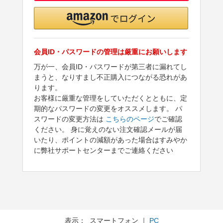
会員ID・パスワードの管理は厳重にお願いします
万が一、会員ID・パスワードが第三者に漏れてし
まうと、なりすまし不正購入につながる恐れがあ
ります。
お客様に厳重な管理をしていただくとともに、定
期的なパスワードの変更をオススメします。 パ
スワードの変更方法は
こちらのページ
でご確認
ください。 身に覚えのない注文確認メールが届
いたり、ポイントの減額があった場合はすみやか
に弊社サポートセンターまでご連絡ください
表示： スマートフォン ｜
PC