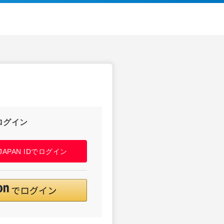
ログイン
! JAPAN IDでログイン