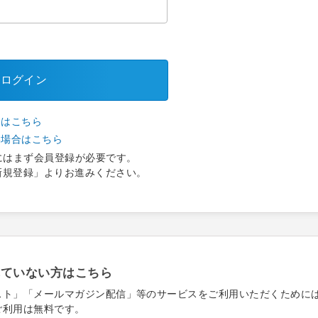
ログイン
合はこちら
い場合はこちら
にはまず会員登録が必要です。
新規登録」よりお進みください。
れていない方はこちら
スト」「メールマガジン配信」等のサービスをご利用いただくために
ご利用は無料です。