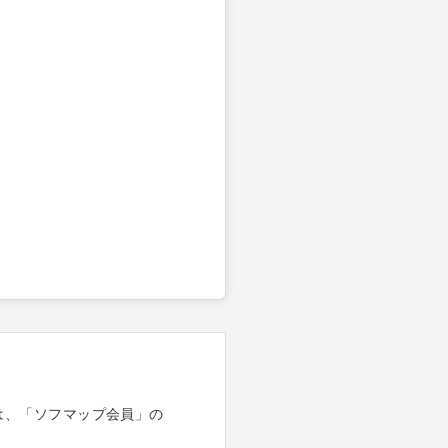
は、「ソフマップ会員」の