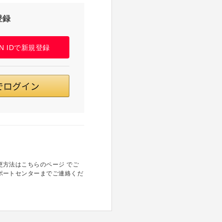
登録
PAN IDで新規登録
方法はこちらのページ でご
ポートセンターまでご連絡くだ